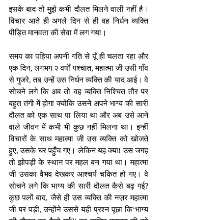
इसके बाद तो मुझे कभी दौलत मिलने वाली नहीं है। 
विचार आते ही अगले दिन से ही वह निर्धन व्यक्ति 
पीड़ित मानवता की सेवा में लग गया। 
समय का पहिया अपनी गति से यूँ ही चलता रहा और 
एक दिन, लगभग २ वर्षों पश्चात, महात्मा जी उसी गाँव 
से गुजरे, तब उन्हें उस निर्धन व्यक्ति की याद आई। वे 
सोचने लगे कि अब तो वह व्यक्ति निश्चित तौर पर 
बहुत तंगी में होगा क्योंकि उसने अपने भाग्य की सारी 
दौलत को एक साथ पा लिया था और अब उसे आने 
वाले जीवन में कभी भी कुछ नहीं मिलना था। इन्हीं 
विचारों के साथ महात्मा जी उस व्यक्ति को खोजते 
हुए, उसके घर पहुँच गए। लेकिन यह क्या! उस जगह 
तो झोपड़ी के स्थान पर महल बन गया था। महात्मा 
जी उसका वैभव देखकर आश्चर्य चकित हो गए। वे 
सोचने लगे कि भाग्य की सारी दौलत कैसे बढ़ गई? 
कुछ पलों बाद, जैसे ही उस व्यक्ति की नज़र महात्मा 
जी पर पड़ी, उन्होंने उससे यही प्रश्न पूछा कि‘भाग्य 