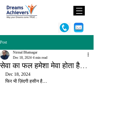
Post
Nirmal Bhatnagar
Dec 18, 2024
4 min read
सेवा का फल हमेशा मेवा होता है…
Dec 18, 2024
फिर भी ज़िंदगी हसीन है…