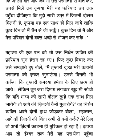
कि अगली बार आप जब भी उस परमात्मा से बात करें, 
उनसे मिलें तब कृपया मेरी यह फरियाद उन तक 
पहुँचा दीजिएगा कि मुझे सारी उम्र में जितनी दौलत 
मिलनी है, कृपया वह एक साथ ही मिल जाये ताकि 
कुछ दिन तो मैं चैन से जी सकूँ। कुछ दिन तो मैं और 
मेरा परिवार दोनों वक्त अच्छे से भोजन कर सके।’
महात्मा जी एक पल को तो उस निर्धन व्यक्ति की 
फ़रियाद सुन हैरान रह गए। फिर कुछ विचार कर 
उसे समझाते हुए बोले, ‘मैं तुम्हारी दुःख भरी कहानी 
परमात्मा को ज़रूर सुनाऊंगा। उनसे विनती भी 
करूँगा कि तुम्हारी समस्या हमेशा के लिए खत्म हो 
जाये। लेकिन तुम जरा दिमाग़ लगाकर खुद भी सोचो 
कि यदि भाग्य की सारी दौलत तुम्हें एक साथ मिल 
जायेगी तो आगे की ज़िन्दगी कैसे गुजारोगे?’ वह निर्धन 
व्यक्ति अपने दोनों हाथ जोड़कर बोला, ‘महात्मन, 
आगे की ज़िंदगी की चिंता अभी से क्यों करूँ? मेरे लिए 
तो अभी ज़िंदगी काटना ही मुश्किल हो रहा है। कृपया 
आप तो ईश्वर तक मेरी यह प्रार्थना पहुँचा 