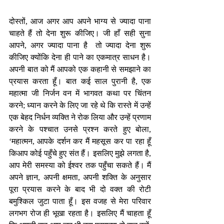
दोस्तों, आज अगर आप अपने भाग्य से ज्यादा पाना 
चाहते हैं तो देना शुरू कीजिए। जी हाँ सही सुना 
आपने, अगर ज्यादा पाना है  तो ज्यादा देना शुरू 
कीजिए क्योंकि देना ही पाने का एकमात्र साधन है। 
अपनी बात को मैं आपको एक कहानी से समझाने का 
प्रयास करता हूँ। बात कई साल पुरानी है, एक 
महात्मा जी निर्जन वन में भागवत कथा पर चिंतन 
करने; ध्यान करने के लिए जा रहे थे कि रास्ते में उन्हें 
एक बेहद निर्धन व्यक्ति ने रोक लिया और उन्हें प्रणाम 
करने के पश्चात उनसे प्रश्न करते हुए बोला, 
‘महात्मन, आपके दर्शन कर मैं महसूस कर पा रहा हूँ 
किआप कोई पहुँचे हुए संत हैं। इसलिए मुझे लगता है, 
आप मेरी समस्या को ईश्वर तक पहुँचा सकते हैं। मैं 
अपने ज्ञान, अपनी क्षमता, अपनी शक्ति के अनुसार 
पूरा प्रयास करने के बाद भी दो वक्त की रोटी 
बमुश्किल जुटा पाता हूँ। इस वजह से मेरा परिवार 
लगभग रोज ही भूखा रहता है। इसलिए मैं चाहता हूँ 