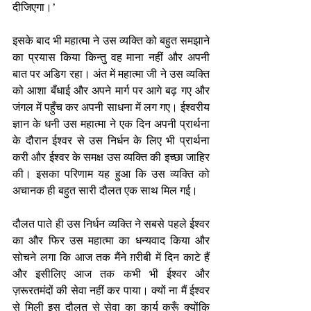
दीजिएगा।’
इसके बाद भी महात्मा ने उस व्यक्ति को बहुत समझाने 
का प्रयास किया किन्तु वह माना नहीं और अपनी 
बात पर अडिग रहा। अंत में महात्मा जी ने उस व्यक्ति 
को आशा बँधाई और अपने मार्ग पर आगे बढ़ गए और 
जंगल में पहुँच कर अपनी साधना में लग गए। ईश्वरीय 
ज्ञान के धनी उस महात्मा ने एक दिन अपनी प्रार्थना 
के दौरान ईश्वर से उस निर्धन के लिए भी प्रार्थना 
करी और ईश्वर के समक्ष उस व्यक्ति की इच्छा जाहिर 
की। इसका परिणाम यह हुआ कि उस व्यक्ति को 
अचानक ही बहुत सारी दौलत एक साथ मिल गई।
दौलत पाते ही उस निर्धन व्यक्ति ने सबसे पहले ईश्वर 
का और फिर उस महात्मा का धन्यवाद किया और 
सोचने लगा कि आज तक मैंने ग़रीबी में दिन काटे हैं 
और इसीलिए आज तक कभी भी ईश्वर और 
ज़रूरतमंदों की सेवा नहीं कर पाया। क्यों ना मैं ईश्वर 
से मिली इस दौलत से सेवा का कार्य करूँ क्योंकि 