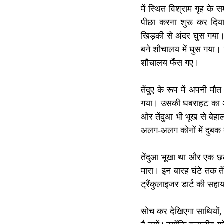
में स्थित विश्राम गृह के स
पीछा करना शुरू कर दिया
खिड़की से अंदर घुस गया। 
बने शौचालय में घुस गया। 
शौचालय फँस गए।
तेंदुए के रूप में अपनी 
गया। उसकी घबराहट का अंदा
ओर तेंदुआ भी भूख से बेहा
अलग-अलग कोनों में दुबक 
तेंदुआ भूखा था और एक छल
मारा। इन बारह घंटे तक ते
ट्रैंकुलाइजर डार्ट की सह
सोच कर देखिएगा साथियों, 