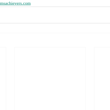
amsachievers.com