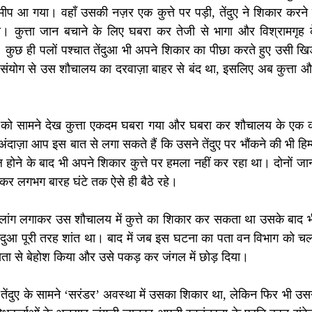
मीप आ गया। वहाँ उसकी नज़र एक कुत्ते पर पड़ी, तेंदुए ने शिकार करने के उद
। कुत्ता जान बचाने के लिए घबरा कर तेजी से भागा और विश्रामगृह 
कुछ ही पलों पश्चात तेंदुआ भी अपने शिकार का पीछा करते हुए उसी खिड़की
संयोग से उस शौचालय का दरवाज़ा बाहर से बंद था, इसलिए अब कुत्ता और 
मौत को सामने देख कुत्ता एकदम घबरा गया और घबरा कर शौचालय के एक को
ज़ा आप इस बात से लगा सकते हैं कि उसने तेंदुए पर भौंकने की भी हिम्
ल होने के बाद भी अपने शिकार कुत्ते पर हमला नहीं कर रहा था। दोनों 
कर लगभग बारह घंटे तक ऐसे ही बैठे रहे। 
ांग लगाकर उस शौचालय में कुत्ते का शिकार कर सकता था उसके बाद भी उ
ंदुआ पूरी तरह शांत था। बाद में जब इस घटना का पता वन विभाग को चला तो 
ायता से बेहोश किया और उसे पकड़ कर जंगल में छोड़ दिया। 
तेंदुए के सामने ‘सरंडर’ अवस्था में उसका शिकार था, लेकिन फिर भी उसने 