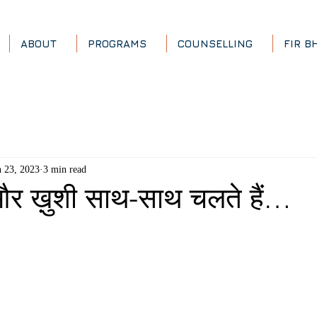
ABOUT
PROGRAMS
COUNSELLING
FIR B
n 23, 2023
3 min read
 और ख़ुशी साथ-साथ चलते हैं…