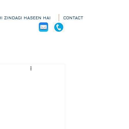
HI ZINDAGI HASEEN HAI
CONTACT