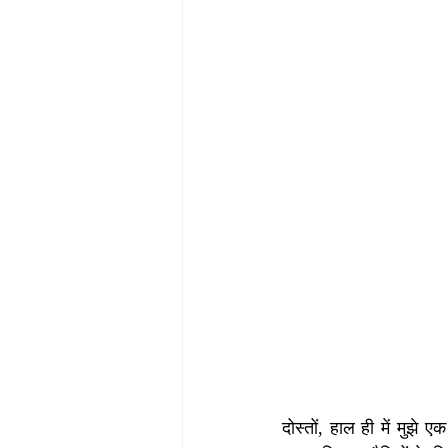
दोस्तों, हाल ही में मुझे 