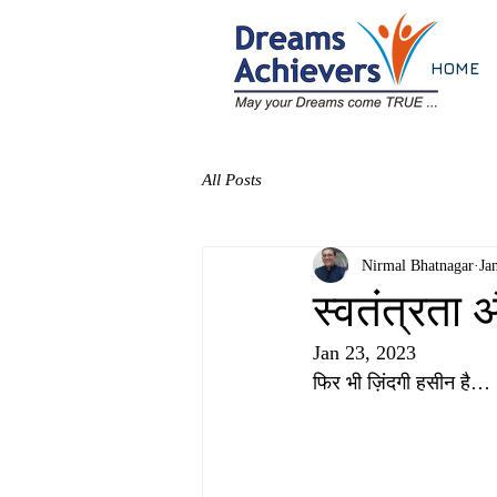
HOME
All Posts
Nirmal Bhatnagar
Ja
स्वतंत्रता
Jan 23, 2023
फिर भी ज़िंदगी हसीन है…