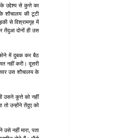
्देश्य से कुत्ते का 
के शौचालय की टूटी 
 से विश्रामगृह में 
तेंदुआ दोनों ही उस 
ने में दुबक कर बैठ 
मत नहीं करी। दूसरी 
जानवर उस शौचालय के 
सने कुत्ते को नहीं 
उन्होंने तेंदुए को 
उसे नहीं मारा, पता 