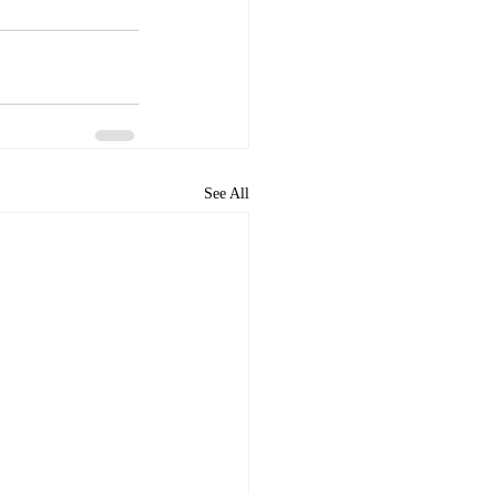
See All