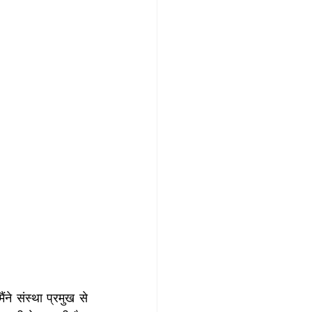
ने संस्था प्रमुख से 