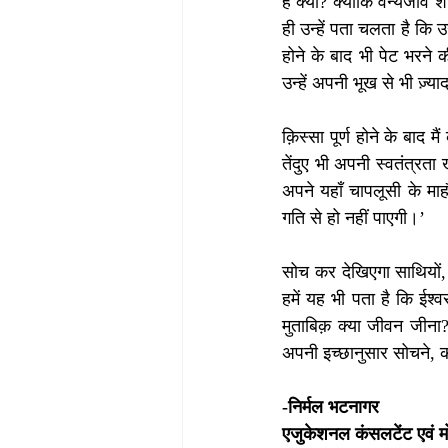
है क्यों? क्योंकि वन्यजीव
ही उन्हें पता चलता है कि 
होने के बाद भी पेट भरने क
उन्हें अपनी भूख से भी ज़्या
क़िस्सा पूर्ण होने के बाद
तेंदुए भी अपनी स्वतंत्रत
अपने यहाँ चापलूसी के माह
गति से हो नहीं पाएगी।’
सोच कर देखिएगा साथियों, 
हमें यह भी पता है कि ईश्व
मुताबिक़ क्या जीवन जीना?
अपनी इच्छानुसार सोचने, क
-निर्मल भटनागर
एजुकेशनल कंसलटेंट एवं म