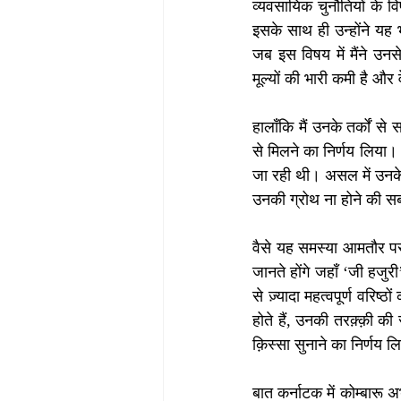
व्यवसायिक चुनौतियों के वि
इसके साथ ही उन्होंने यह भ
जब इस विषय में मैंने उनस
मूल्यों की भारी कमी है और 
हालाँकि मैं उनके तर्कों स
से मिलने का निर्णय लिया। 
जा रही थी। असल में उनके य
उनकी ग्रोथ ना होने की स
वैसे यह समस्या आमतौर पर
जानते होंगे जहाँ ‘जी हजुरी
से ज़्यादा महत्वपूर्ण वरिष्
होते हैं, उनकी तरक़्क़ी की 
क़िस्सा सुनाने का निर्णय 
बात कर्नाटक में कोम्बारू अ