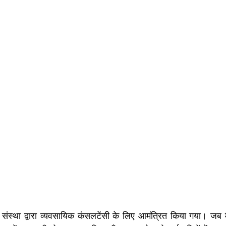
एक संस्था द्वारा व्यवसायिक कंसलटेंसी के लिए आमंत्रित किया गया। जब मैं