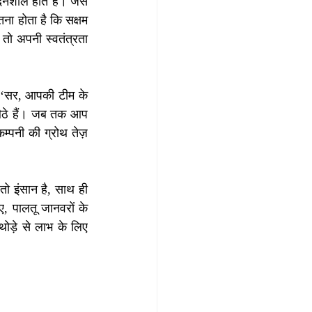
नशील होते हैं। जैसे 
ना होता है कि सक्षम 
 तो अपनी स्वतंत्रता 
ा, ‘सर, आपकी टीम के 
बैठे हैं। जब तक आप 
्पनी की ग्रोथ तेज़ 
ो इंसान है, साथ ही 
ए, पालतू जानवरों के 
ोड़े से लाभ के लिए 