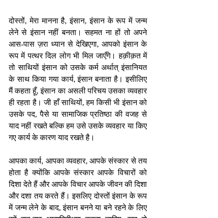
दोस्तों, मेरा मानना है, इंसान, इंसान के रूप में जन्म 
लेने से इंसान नहीं बनता। सहमत ना हों तो अपने 
आस-पास ज़रा ध्यान से देखिएगा, आपको इंसान के 
रूप में पत्थर दिल लोग भी मिल जाएँगे। हक़ीक़त में 
तो साथियों इंसान को उसके कर्म अर्थात् इंसानियत 
के साथ किया गया कार्य, इंसान बनाता है। इसीलिए 
मैं कहता हूँ, इंसान का असली परिचय उसका व्यवहार 
ही रहता है। जी हाँ साथियों, हम किसी भी इंसान को 
उसके पद, पैसे या सामाजिक प्रतिष्ठा की वजह से 
याद नहीं रखते बल्कि हम उसे उसके व्यवहार या किए 
गए कार्य के कारण याद रखते है।
आपका कार्य, आपका व्यवहार, आपके संस्कार से तय 
होता है क्योंकि आपके संस्कार आपके विचारों को 
दिशा देते हैं और आपके विचार आपके जीवन की दिशा 
और दशा तय करते हैं। इसलिए दोस्तों इंसान के रूप 
में जन्म लेने के बाद, इंसान बनने या बने रहने के लिए 