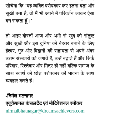
सोचेगा कि ‘यह व्यक्ति परोपकार कर इतना बड़ा और 
सुखी बना है, तो मैं भी अपने में परिवर्तन लाकर ऐसा 
बन सकता हूँ।’
तो आइए दोस्तों आज और अभी से खुद को संतुष्ट 
और सुखी और इस दुनिया को बेहतर बनाने के लिए 
ईश्वर, गुरु और विद्वानों की सहायता से अपने अंदर 
उत्तम संस्कारों को जगाते हैं, उन्हें बढ़ाते हैं और सिर्फ़ 
परिवार, रिश्तेदार और मित्र ही नहीं बल्कि समाज के 
साथ स्वार्थ को छोड़ परोपकार की भावना के साथ 
व्यवहार करते हैं।
-निर्मल भटनागर
एजुकेशनल कंसलटेंट एवं मोटिवेशनल स्पीकर 
nirmalbhatnagar@dreamsachievers.com