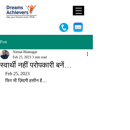
Post
Nirmal Bhatnagar
Feb 25, 2023
3 min read
स्वार्थी नहीं परोपकारी बनें…
Feb 25, 2023
फिर भी ज़िंदगी हसीन है…