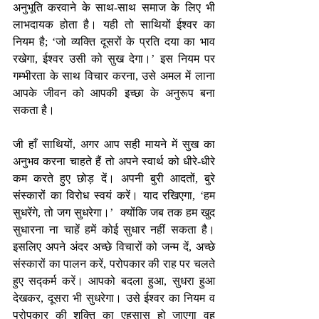
अनुभूति करवाने के साथ-साथ समाज के लिए भी 
लाभदायक होता है। यही तो साथियों ईश्वर का 
नियम है; ‘जो व्यक्ति दूसरों के प्रति दया का भाव 
रखेगा, ईश्वर उसी को सुख देगा।’ इस नियम पर 
गम्भीरता के साथ विचार करना, उसे अमल में लाना 
आपके जीवन को आपकी इच्छा के अनुरूप बना 
सकता है।
जी हाँ साथियों, अगर आप सही मायने में सुख का 
अनुभव करना चाहते हैं तो अपने स्वार्थ को धीरे-धीरे 
कम करते हुए छोड़ दें। अपनी बुरी आदतों, बुरे 
संस्कारों का विरोध स्वयं करें। याद रखिएगा, ‘हम 
सुधरेंगे, तो जग सुधरेगा।’  क्योंकि जब तक हम खुद 
सुधारना ना चाहें हमें कोई सुधार नहीं सकता है। 
इसलिए अपने अंदर अच्छे विचारों को जन्म दें, अच्छे 
संस्कारों का पालन करें, परोपकार की राह पर चलते 
हुए सद्कर्म करें। आपको बदला हुआ, सुधरा हुआ 
देखकर, दूसरा भी सुधरेगा। उसे ईश्वर का नियम व 
परोपकार की शक्ति का एहसास हो जाएगा वह 