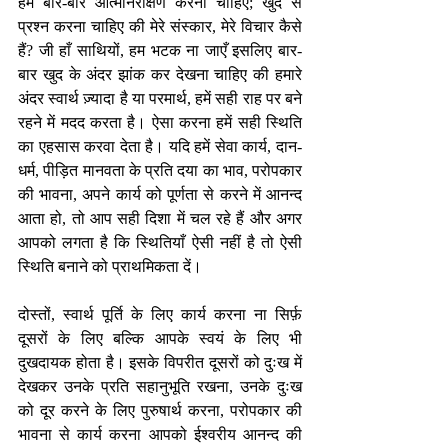
हमें बार-बार आत्मनिरीक्षण करना चाहिए; खुद से 
प्रश्न करना चाहिए की मेरे संस्कार, मेरे विचार कैसे 
हैं? जी हाँ साथियों, हम भटक ना जाएँ इसलिए बार-
बार खुद के अंदर झांक कर देखना चाहिए की हमारे 
अंदर स्वार्थ ज़्यादा है या परमार्थ, हमें सही राह पर बने 
रहने में मदद करता है। ऐसा करना हमें सही स्थिति 
का एहसास करवा देता है। यदि हमें सेवा कार्य, दान-
धर्म, पीड़ित मानवता के प्रति दया का भाव, परोपकार 
की भावना, अपने कार्य को पूर्णता से करने में आनन्द 
आता हो, तो आप सही दिशा में चल रहे हैं और अगर 
आपको लगता है कि स्थितियाँ ऐसी नहीं है तो ऐसी 
स्थिति बनाने को प्राथमिकता दें। 
दोस्तों, स्वार्थ पूर्ति के लिए कार्य करना ना सिर्फ़ 
दूसरों के लिए बल्कि आपके स्वयं के लिए भी 
दुखदायक होता है। इसके विपरीत दूसरों को दुःख में 
देखकर उनके प्रति सहानुभूति रखना, उनके दुःख 
को दूर करने के लिए पुरुषार्थ करना, परोपकार की 
भावना से कार्य करना आपको ईश्वरीय आनन्द की 