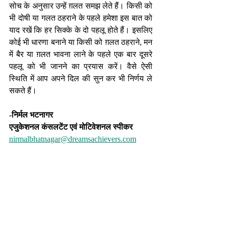
सोच के अनुसार उन्हें ग़लत समझ लेते हैं। किसी को 
भी दोषी या गलत ठहराने के पहले हमेशा इस बात को 
याद रखें कि हर सिक्के के दो पहलू होते हैं। इसलिए 
कोई भी धारणा बनाने या किसी को ग़लत ठहराने, मन 
में बैर या ग़लत भावना लाने के पहले एक बार दूसरे 
पहलू को भी जानने का प्रयास करें। वैसे ऐसी 
स्थिति में आप अपने दिल की सुन कर भी निर्णय ले 
सकते हैं।
-निर्मल भटनागर
एजुकेशनल कंसलटेंट एवं मोटिवेशनल स्पीकर 
nirmalbhatnagar@dreamsachievers.com