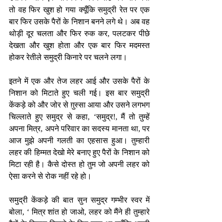
तो वह फिर खुश हो गया क्यूँकि समुद्री रेत पर एक 
बार फिर उसके पैरों के निशान बनने लगे थे। अब वह 
थोड़ी दूर चलता और फिर रुक कर, पलटकर पीछे 
देखता और खुश होता और एक बार फिर मदमस्त 
होकर रेतीले समुद्री किनारे पर चलने लगा।
इतने में एक और तेज लहर आई और उसके पैरों के 
निशान को मिटाते हुए चली गई। इस बार समुद्री 
केंकड़े को और जोर से ग़ुस्सा आया और उसने लगभग 
चिल्लाते हुए समुद्र से कहा, ‘समुद्र!, मैं तो तुम्हें 
अपना मित्र, अपने परिवार का सदस्य मानता था, पर 
आज मुझे अपनी गलती का एहसास हुआ। तुम्हारी 
लहर की हिम्मत देखो मेरे बनाए हुए पैरों के निशान को 
मिटा रही है। कैसे दोस्त हो तुम जो अपनी लहर को 
ऐसा करने से रोक नहीं रहे हो।
समुद्री केंकड़े की बात सुन समुद्र गम्भीर स्वर में 
बोला, ‘ मित्र शांत हो जाओ, लहर को मैंने ही तुम्हारे 