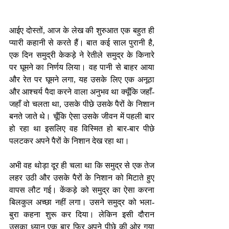
आईए दोस्तों, आज के लेख की शुरुआत एक बहुत ही 
प्यारी कहानी से करते हैं। बात कई साल पुरानी है, 
एक दिन समुद्री केकड़े ने रेतीले समुद्र के किनारे 
पर घूमने का निर्णय लिया। वह पानी से बाहर आया 
और रेत पर घूमने लगा, यह उसके लिए एक अनूठा 
और आश्चर्य पैदा करने वाला अनुभव था क्यूँकि जहाँ-
जहाँ वो चलता था, उसके पीछे उसके पैरों के निशान 
बनते जाते थे। चूँकि ऐसा उसके जीवन में पहली बार 
हो रहा था इसलिए वह विस्मित हो बार-बार पीछे 
पलटकर अपने पैरों के निशान देख रहा था।
अभी वह थोड़ा दूर ही चला था कि समुद्र से एक तेज 
लहर उठी और उसके पैरों के निशान को मिटाते हुए 
वापस लौट गई। केंकड़े को समुद्र का ऐसा करना 
बिलकुल अच्छा नहीं लगा। उसने समुद्र को भला-
बुरा कहना शुरू कर दिया। लेकिन इसी दौरान 
उसका ध्यान एक बार फिर अपने पीछे की ओर गया 