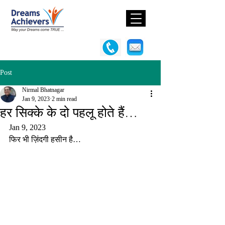
Post
Nirmal Bhatnagar
Jan 9, 2023
2 min read
हर सिक्के के दो पहलू होते हैं…
Jan 9, 2023
फिर भी ज़िंदगी हसीन है…