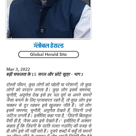
Global Herald Site
Mar 3, 2022
बड़ी सफलता के 15 सरल और छोटे सूत्र - भाग 1
दोस्तों जीवन, कुछ लोगों को पहेली या परेशानी, तो कुछ
लोगों को वरदान लगता है। कुछ लोग इसमें समस्या,
चुनौती, अपूर्णता देख इसे हर पल पूर्ण या अपने सपनों
जैसा बनाने के लिए प्रयासरत रहते हैं, तो कुछ लोग इस
चक्कर से दूर रहकर इसे खुलकर जीते हैं। जो लोग
इसमें समस्या, चुनौती, अपूर्णता देखते हैं, ज़िंदगी उन्हें
जटिल लगती है। इसीलिए कहा गया है, ‘ज़िंदगी बिलकुल
वैसी ही है, जैसा आप इसे देखते हैं।’ इसीलिए मैं अक्सर
कहता हूँ कि ज़िंदगी के प्रति ग़लत नज़रिए की वजह से
ही लोग इसे जी नहीं पाते हैं। दूसरे शब्दों में कहूँ तो सपनों