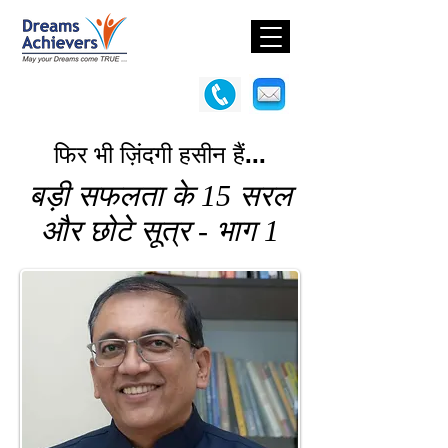
फिर भी ज़िंदगी हसीन हैं...
बड़ी सफलता के 15 सरल
और छोटे सूत्र - भाग 1