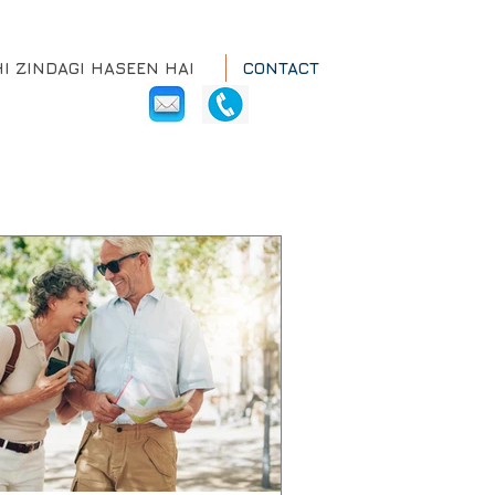
HI ZINDAGI HASEEN HAI
CONTACT