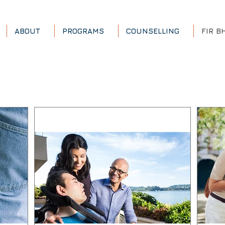
ABOUT
PROGRAMS
COUNSELLING
FIR B