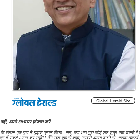
Global Herald Site
ल नहीं, अपने लक्ष्य पर फ़ोकस करें…
े दौरान एक युवा ने मुझसे प्रश्न किया, ‘सर, क्या आप मुझे कोई एक सूत्र बता सकते है
षेत्र में सबसे अलग बन सकूँ?’ मैंने उस युवा से कहा, ‘सबसे अलग बनने से आपका तात्पर्य क्