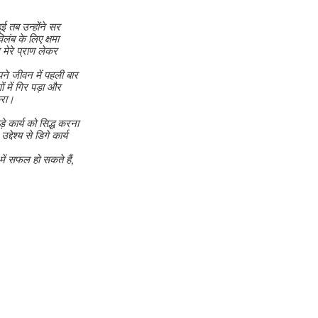
ई तब उन्होंने सर
लंब के लिए क्षमा
म मेरे प्राण लेकर
ने जीवन में पहली बार
 में गिर पड़ा और
करा।
े कार्य को सिद्ध करना
ेश्य से डिगे कार्य
में सफल हो सकते हैं,