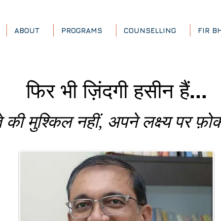
ABOUT
PROGRAMS
COUNSELLING
FIR B
फिर भी ज़िंदगी हसीन हैं...
ते की मुश्किल नहीं, अपने लक्ष्य पर फ़ो