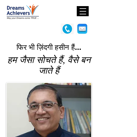
फिर भी ज़िंदगी हसीन हैं...
हम जैसा सोचते हैं, वैसे बन
जाते हैं