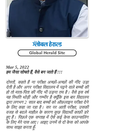
Global Herald Site
Mar 5, 2022
हम जैसा सोचते हैं, वैसे बन जाते हैं !!!
दोस्तों, कहते हैं ना परीक्षा अच्छों-अच्छों की नींद उड़ा
देती है और अगर परीक्षा विद्यालय में पढ़ने वाले बच्चों की
हो तो माता-पिता की नींद भी उड़ना तय है। वैसे इस वर्ष
यह स्थिति थोड़ी और गम्भीर है क्यूँकि इस बार विद्यालय
द्वारा लगभग 2 साल बाद बच्चों को ऑफ़लाइन परीक्षा देने
के लिए कहा जा रहा है। सर पर आती परीक्षा, उसकी
वजह से बदले माहौल के कारण कुछ विद्यार्थी काफ़ी डरे
हुए हैं। पिछले एक सप्ताह में ऐसे कई केस काउन्सलिंग
के लिए मेरे पास आए। आइए उनमें से दो केस को आपके
साथ साझा करता हूँ-