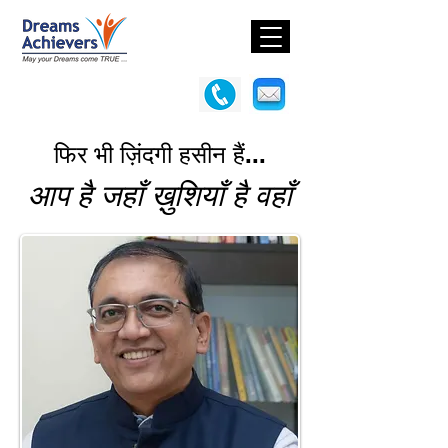
फिर भी ज़िंदगी हसीन हैं...
आप है जहाँ ख़ुशियाँ है वहाँ