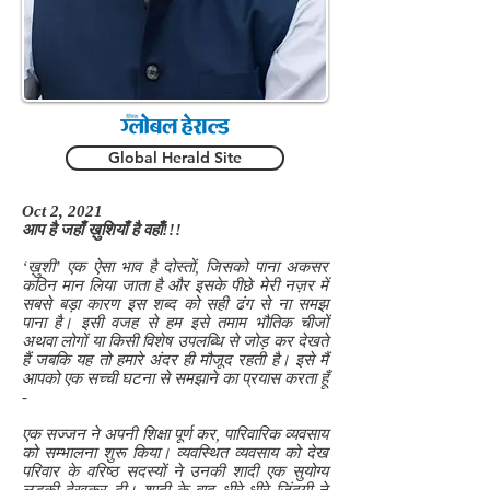
Global Herald Site
Oct 2, 2021
आप है जहाँ ख़ुशियाँ है वहाँ!!!
‘ख़ुशी’ एक ऐसा भाव है दोस्तों, जिसको पाना अकसर
कठिन मान लिया जाता है और इसके पीछे मेरी नज़र में
सबसे बड़ा कारण इस शब्द को सही ढंग से ना समझ
पाना है। इसी वजह से हम इसे तमाम भौतिक चीजों
अथवा लोगों या किसी विशेष उपलब्धि से जोड़ कर देखते
हैं जबकि यह तो हमारे अंदर ही मौजूद रहती है। इसे मैं
आपको एक सच्ची घटना से समझाने का प्रयास करता हूँ
-
एक सज्जन ने अपनी शिक्षा पूर्ण कर, पारिवारिक व्यवसाय
को सम्भालना शुरू किया। व्यवस्थित व्यवसाय को देख
परिवार के वरिष्ठ सदस्यों ने उनकी शादी एक सुयोग्य