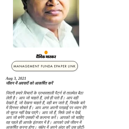
MANAGEMENT FUNDA EPAPER LINK
Aug 3, 2021
जीवन में अवसरों को आकर्षित करें
जिंदगी हमारे विचारों के प्रभावशाली पैटर्न से तालमेल बैठा
लेती है। आप जो चाहते हैं, उसे ही पाते हैं। आप वही
देखते हैं, जो देखना चाहते हैं, वही बन जाते हैं, जिसके बारे
में दिनभर सोचते हैं। आप अगर अपनी परछाईं पर ध्यान देंगे
तो सूरज नहीं देख पाएंगे। आप जो हैं, सिर्फ उसे न देखें,
आप जो बनेंगे उसकी भी कल्पना करें। आपको जो चाहिए
वह पहले ही आपके इंतजार में है। आपको उसे जीवन में
आकर्षित करना होगा। संक्षेप में अपने अंदर की उस छोटी-