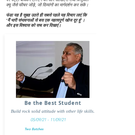
क्यू जैसे फीचर जोड़े, जो दिव्यांगों का मार्गदर्शन कर सकें।
फंडा यह है सुबह उठते ही सबसे पहले यह विचार लाएं कि
‘मैं भारी संभावनाओं से बस एक महत्वपूर्ण खोज दूर हूं’।
और इस विश्वास को सच कर दिखाएं।
Be the Best Student
Build rock solid attitude with other life skills.
05/09/21 - 11/09/21
Two Batches