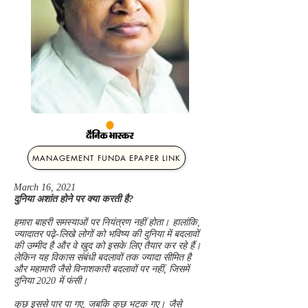
MANAGEMENT FUNDA EPAPER LINK
March 16, 2021
दुनिया अशांत होने पर क्या करती है?
हमारा बाहरी समस्याओं पर नियंत्रण नहीं होता। हालांकि,
ज्यादातर पढ़े-लिखे लोगों को भविष्य की दुनिया में बदलावों
की उम्मीद है और वे खुद को इसके लिए तैयार कर रहे हैं।
लेकिन यह विकास संबंधी बदलावों तक ज्यादा सीमित है
और महामारी जैसे विनाशकारी बदलावों पर नहीं, जिसमें
दुनिया 2020 में फंसी।
कुछ इससे पार पा गए, जबकि कुछ भटक गए। जैसे