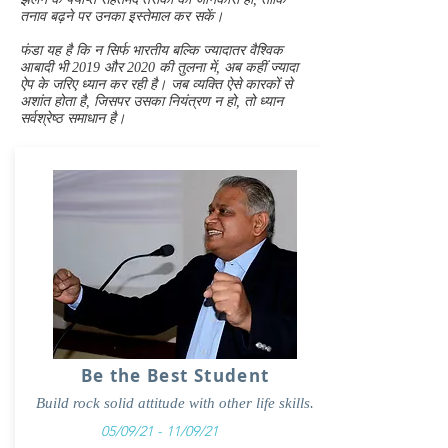
तनाव बढ़ने पर उनका इस्तेमाल कर सकें।
फंडा यह है कि न सिर्फ भारतीय बल्कि ज्यादातर वैश्विक
आबादी भी 2019 और 2020 की तुलना में, अब कहीं ज्यादा
ऐप के जरिए ध्यान कर रही है। जब व्यक्ति ऐसे कारकों से
अशांत होता है, जिसपर उसका नियंत्रण न हो, तो ध्यान
सर्वश्रेष्ठ समाधान है।
Be the Best Student
Build rock solid attitude with other life skills.
05/09/21 - 11/09/21