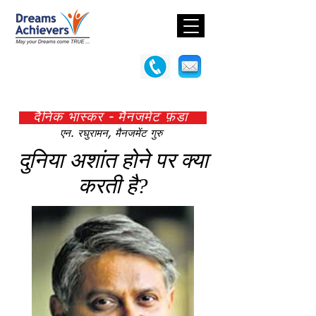
दैनिक भास्कर - मैनजमेंट फ़ंडा
एन. रघुरामन, मैनजमेंट गुरु
दुनिया अशांत होने पर क्या
करती है?