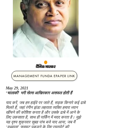
MANAGEMENT FUNDA EPAPER LINK
May 29, 2021
‘चालाकी’ भरी सेल्स आखिरकार असफल होती हैं
याद करें, जब हम हाईवे पर जाते हैं, सड़क किनारे कई ढाबे
मिलते हैं, जहां रंगीन झंडा लहराता व्यक्ति हमारा ध्यान
खींचने की कोशिश करता है और उसके ढाबे में आने के
लिए उकसाता है, साथ ही पार्किंग में मदद करता है। मुझे
यह दृश्य शुक्रवार सुबह पांच बजे याद आया, जब मैं
‘दूधवाला’ फ्लाइट पकड़ने के लिए एयरपोर्ट की