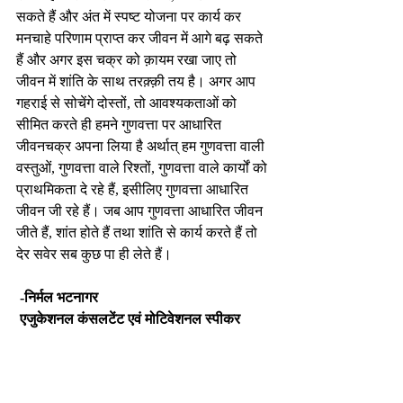
सकते हैं और अंत में स्पष्ट योजना पर कार्य कर 
मनचाहे परिणाम प्राप्त कर जीवन में आगे बढ़ सकते 
हैं और अगर इस चक्र को क़ायम रखा जाए तो 
जीवन में शांति के साथ तरक़्क़ी तय है। अगर आप 
गहराई से सोचेंगे दोस्तों, तो आवश्यकताओं को 
सीमित करते ही हमने गुणवत्ता पर आधारित 
जीवनचक्र अपना लिया है अर्थात् हम गुणवत्ता वाली 
वस्तुओं, गुणवत्ता वाले रिश्तों, गुणवत्ता वाले कार्यों को 
प्राथमिकता दे रहे हैं, इसीलिए गुणवत्ता आधारित 
जीवन जी रहे हैं। जब आप गुणवत्ता आधारित जीवन 
जीते हैं, शांत होते हैं तथा शांति से कार्य करते हैं तो 
देर सवेर सब कुछ पा ही लेते हैं।
 -निर्मल भटनागर
 एजुकेशनल कंसलटेंट एवं मोटिवेशनल स्पीकर
nirmalbhatnagar@dreamsachievers.com