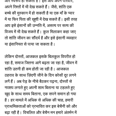
और स्वरूप हो सकता है। इसे आप अपने परिवार, 
अपने रिश्तों में भी देख सकते हैं। जैसे, शांति एक 
बच्चे की मुस्कान में हो सकती है या एक माँ के प्यार 
में या फिर पिता की ख़ुशी में देख सकते हैं। इसी तरह 
आप इसे इंसानों की उन्नति में, असत्य पर सत्य की 
विजय में भी देख सकते हैं। कुल मिलाकर कहा जाए 
तो शांति जीवन का सौंदर्य है और इसे इंसानी व्यवहार 
या इंसानियत से पाया जा सकता है। 
लेकिन दोस्तों, आजकल इसके बिलकुल विपरीत हो 
रहा है, समाज जितना आगे बढ़ता जा रहा है, जीवन में 
शांति उतनी ही कम होती जा रही है। आजकल 
ठहराव के साथ ज़िंदगी जीने के दिन कोसों दूर लगने 
लगें हैं। अब पेड़ के नीचे बैठकर पढ़ना, दोस्तों से 
गपशप लगाते हुए अपनी शाम बिताना या टहलते हुए 
खुद के साथ समय बिताना, एक सपने समान हो गया 
है। हर मामले में अधिक से अधिक की चाह, हमारी 
प्राथमिकताओं को प्रभावित कर इस बेचैनी को और 
बढ़ा रही है। विचलित और बेचैन मन हमारे अंतर्मन में 