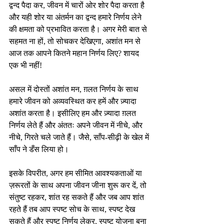
द्वन्द पैदा कर, जीवन में चारों ओर शोर पैदा करता है 
और यही शोर या अंतर्मन का द्वन्द हमारे निर्णय लेने 
की क्षमता को प्रभावित करता है। अगर मेरी बात से 
सहमत ना हों, तो सोचकर देखिएगा, अशांत मन से 
आज तक आपने कितने महान निर्णय लिए? शायद 
एक भी नहीं!
असल में दोस्तों अशांत मन, ग़लत निर्णय के साथ 
हमारे जीवन को अव्यवस्थित कर हमें और ज़्यादा 
अशांत करता है। इसीलिए हम और ज़्यादा ग़लत 
निर्णय लेते हैं और अंततः अपने जीवन में नीचे, और 
नीचे, गिरते चले जाते हैं। जैसे, साँप-सीढ़ी के खेल में 
साँप ने डँस लिया हो।
इसके विपरीत, अगर हम सीमित आवश्यकताओं या 
ज़रूरतों के साथ अपना जीवन जीना शुरू कर दें, तो 
संतुष्ट रहकर, शांत रह सकते हैं और जब आप शांत 
रहते हैं तब आप स्पष्ट सोच के साथ, स्पष्ट देख 
सकते हैं और स्पष्ट निर्णय लेकर, स्पष्ट योजना बना 