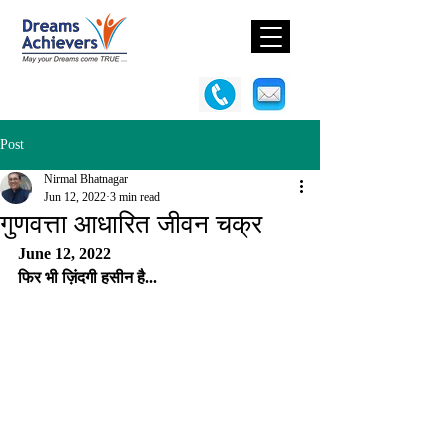
Post
Nirmal Bhatnagar
Jun 12, 2022
3 min read
गुणवत्ता आधारित जीवन चक्र
June 12, 2022
फिर भी ज़िंदगी हसीन है... 