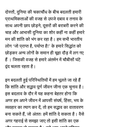
दोस्तों, दुनिया की चकाचौंध के बीच बदलती हमारी 
प्राथमिकताओं की वजह से उपजे दबाव व तनाव के 
साथ अपनी छाप छोड़ने, दूसरों की बराबरी करने की 
चाह और आभासी दुनिया का शोर कहीं ना कहीं हमारे 
मन की शांति को भंग कर रहा है। हम सभी भारतीय 
लोग ‘जो प्राप्त है, पर्याप्त है!’ के हमारे सिद्धांत को 
छोड़कर अन्य लोगों के समान ही चूहा दौड़ में लग गए 
हैं । जिसकी वजह से हमारे अंतर्मन में चौबीसों घंटे 
द्वंद चलता रहता है।
इन बदलती हुई परिस्थितियों में हम भूलते जा रहे हैं 
कि शांति और सद्भाव पूर्ण जीवन जीना एक चुनाव है। 
इस बदलाव के दौर में यह कहना बेहतर होगा कि 
अगर हम अपने जीवन में आपसी संघर्ष, हिंसा, भय के 
व्यवहार का त्याग कर दें, तो हम सद्भाव का वातावरण 
बना सकते हैं, जो अंततः हमें शांति दे सकता है। वैसे 
अगर गहराई से समझा जाए तो इसी शांति का एक 