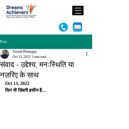
Post
Nirmal Bhatnagar
Oct 13, 2022
3 min read
संवाद - उद्देश्य, मनःस्थिति या
नज़रिए के साथ
Oct 13, 2022
फिर भी ज़िंदगी हसीन है… 