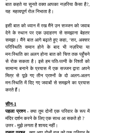
बात कहते या सुनते वक्त आपका नज़रिया कैसा है?, 
यह  महत्वपूर्ण रोल निभाता है।
इसी बात को ध्यान में रख मैंने उन सज्जन को जवाब 
देने के स्थान पर एक उदाहरण से समझाना बेहतर 
समझा। मैंने बात आगे बढ़ाते हुए कहा, ‘सर, अक्सर 
परिस्थिति समान होने के बाद भी नज़रिया या 
मनःस्थिति का अलग होना बात को चित्त तक पहुँचने 
से रोक सकता है। इसे हम पति-पत्नी के रिश्तों को 
सामान्य बनाने के प्रयास में एक सज्जन द्वारा अपने 
मित्र से पूछे गए तीन प्रश्नों के दो अलग-अलग 
मनःस्थिति में दिए गए जवाबों से समझने का प्रयास 
करते हैं। 
सीन-1
पहला प्रश्न -
 क्या तुम दोनों एक परिवार के रूप में 
मंदिर दर्शन करने के लिए एक साथ आ सकते हो ?
उत्तर - मुझे लगता है शायद नहीं।
दूसरा प्रश्न -
 क्या आप दोनों रात को एक परिवार के 