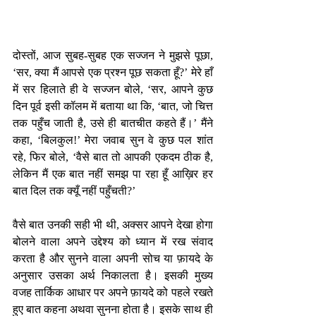
दोस्तों, आज सुबह-सुबह एक सज्जन ने मुझसे पूछा, 
‘सर, क्या मैं आपसे एक प्रश्न पूछ सकता हूँ?’ मेरे हाँ 
में सर हिलाते ही वे सज्जन बोले, ‘सर, आपने कुछ 
दिन पूर्व इसी कॉलम में बताया था कि, ‘बात, जो चित्त 
तक पहुँच जाती है, उसे ही बातचीत कहते हैं।’ मैंने 
कहा, ‘बिलकुल!’ मेरा जवाब सुन वे कुछ पल शांत 
रहे, फिर बोले, ‘वैसे बात तो आपकी एकदम ठीक है, 
लेकिन मैं एक बात नहीं समझ पा रहा हूँ आख़िर हर 
बात दिल तक क्यूँ नहीं पहुँचती?’
वैसे बात उनकी सही भी थी, अक्सर आपने देखा होगा 
बोलने वाला अपने उद्देश्य को ध्यान में रख संवाद 
करता है और सुनने वाला अपनी सोच या फ़ायदे के 
अनुसार उसका अर्थ निकालता है। इसकी मुख्य 
वजह तार्किक आधार पर अपने फ़ायदे को पहले रखते 
हुए बात कहना अथवा सुनना होता है। इसके साथ ही 