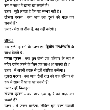
रूप में साथ में खाना खा सकते हैं?
उत्तर - मुझे लगता है कि यह सम्भव नहीं है।
तीसरा प्रश्न -
 क्या आप एक दूसरे को माफ़ कर 
सकते हैं?
उत्तर - मेरा तो ठीक है, वह नहीं करेगी।
सीन-2
अब इन्हीं प्रश्नों के उत्तर हम 
द्वितीय मनःस्थिति 
के 
साथ देखते हैं -
पहला प्रश्न -
 क्या तुम दोनों एक परिवार के रूप में 
मंदिर दर्शन करने के लिए एक साथ आ सकते हो ?
उत्तर - मैं अपनी तरफ़ से पूरी कोशिश करूँगा।
दूसरा प्रश्न -
 क्या आप दोनों रात को एक परिवार के 
रूप में साथ में खाना खा सकते हैं?
उत्तर - हाँ, बिलकुल।
तीसरा प्रश्न -
 क्या आप एक दूसरे को माफ़ कर 
सकते हैं?
उत्तर - मैं ज़रूर करूँगा, लेकिन इस वक्त उसकी 