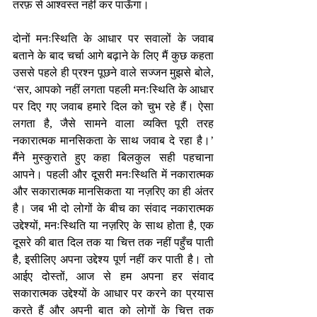
तरफ़ से आश्वस्त नहीं कर पाऊँगा।
दोनों मनःस्थिति के आधार पर सवालों के जवाब 
बताने के बाद चर्चा आगे बढ़ाने के लिए मैं कुछ कहता 
उससे पहले ही प्रश्न पूछने वाले सज्जन मुझसे बोले, 
‘सर, आपको नहीं लगता पहली मनःस्थिति के आधार 
पर दिए गए जवाब हमारे दिल को चुभ रहे हैं। ऐसा 
लगता है, जैसे सामने वाला व्यक्ति पूरी तरह 
नकारात्मक मानसिकता के साथ जवाब दे रहा है।’ 
मैंने मुस्कुराते हुए कहा बिलकुल सही पहचाना 
आपने। पहली और दूसरी मनःस्थिति में नकारात्मक 
और सकारात्मक मानसिकता या नज़रिए का ही अंतर 
है। जब भी दो लोगों के बीच का संवाद नकारात्मक 
उद्देश्यों, मनःस्थिति या नज़रिए के साथ होता है, एक 
दूसरे की बात दिल तक या चित्त तक नहीं पहुँच पाती 
है, इसीलिए अपना उद्देश्य पूर्ण नहीं कर पाती है। तो 
आईए दोस्तों, आज से हम अपना हर संवाद 
सकारात्मक उद्देश्यों के आधार पर करने का प्रयास 
करते हैं और अपनी बात को लोगों के चित्त तक 